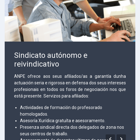
Sindicato autónomo e
reivindicativo
ANPE ofrece aos seus afiliados/as a garantía dunha
actuación seria e rigorosa en defensa dos seus intereses
profesionais en todos os foros de negociación nos que
está presente. Servizos para afiliados:
Actividades de formación do profesorado
homologados.
Asesoría Xurídica gratuíta e asesoramento.
Presenza sindical directa dos delegados de zona nos
seus centros de traballo.

