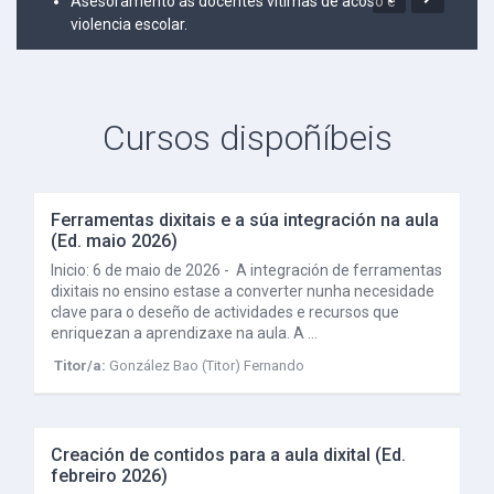
Asesoramento ás docentes vítimas de acoso e
violencia escolar.
Cursos dispoñíbeis
Ferramentas dixitais e a súa integración na aula 
(Ed. maio 2026)
Inicio: 6 de maio de 2026 - A integración de ferramentas
dixitais no ensino estase a converter nunha necesidade
clave para o deseño de actividades e recursos que
enriquezan a aprendizaxe na aula. A …
Titor/a:
González Bao (Titor) Fernando
Creación de contidos para a aula dixital (Ed. 
febreiro 2026)