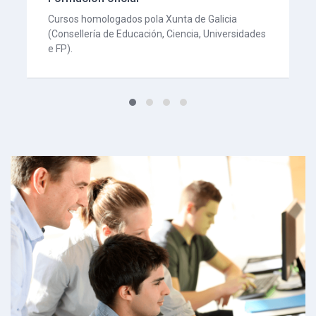
Cursos homologados pola Xunta de Galicia
(Consellería de Educación, Ciencia, Universidades
e FP).