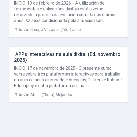
INICIO: 19 de febreiro de 2026 - A utilización de
ferramentas e aplicacións dixitais está a verse
reforzado a partires da evolución xordida nos últimos
anos. Xa sexa condicionada pola situación sani…
Titor/a:
Campo Vázquez (Titor) Jairo
 APPs Interactivas na aula dixital (Ed. novembro 
2025)
INICIO: 17 de novembro de 2025 - O presente curso
versa sobre tres plataformas interactivas para traballar
na aula co noso alumnado, Educaplay, Plickers e Kahoot!
Educaplay é unha plataforma en liña …
Titor/a:
Abuín (Titora) Alejandra