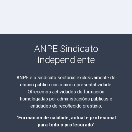
ANPE Sindicato
Independiente
ANPE é o sindicato sectorial exclusivamente do
ensino publico con maior representatividade.
Ofrecemos actividades de formación
homologadas por administracións públicas e
entidades de recoñecido prestixio.
"Formación de calidade, actual e profesional
para todo o profesorado"