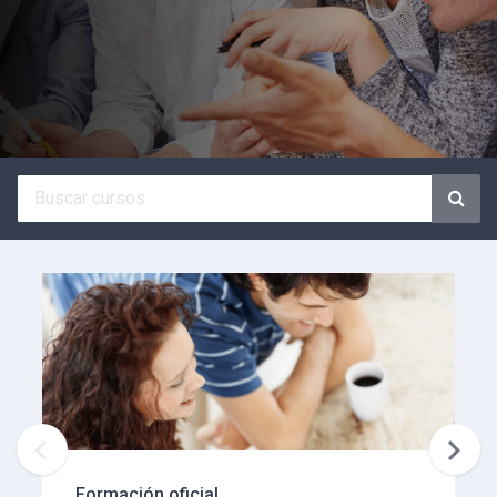


Formación oficial