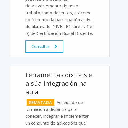
desenvolvemento do noso
traballo como docentes, así como
no fomento da participación activa
do alumnado. NIVEL B1 (áreas 4 e
5) de Certificación Dixital Docente.
Consultar
Ferramentas dixitais e
a súa integración na
aula
REMATADA
Actividade de
formación a distancia para
coñecer, integrar e implementar
un conxunto de aplicacións que