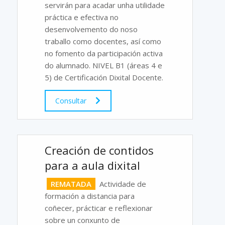
servirán para acadar unha utilidade
práctica e efectiva no
desenvolvemento do noso
traballo como docentes, así como
no fomento da participación activa
do alumnado. NIVEL B1 (áreas 4 e
5) de Certificación Dixital Docente.
Consultar
Creación de contidos
para a aula dixital
REMATADA
Actividade de
formación a distancia para
coñecer, prácticar e reflexionar
sobre un conxunto de