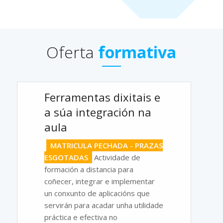
Oferta
formativa
Ferramentas dixitais e
a súa integración na
aula
MATRICULA PECHADA - PRAZAS
ESGOTADAS
Actividade de
formación a distancia para
coñecer, integrar e implementar
un conxunto de aplicacións que
servirán para acadar unha utilidade
práctica e efectiva no