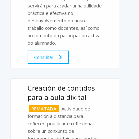
servirán para acadar unha utilidade
práctica e efectiva no
desenvolvemento do noso
traballo como docentes, así como
no fomento da participación activa
do alumnado.
Consultar
Creación de contidos
para a aula dixital
REMATADA
Actividade de
formación a distancia para
coñecer, prácticar e reflexionar
sobre un conxunto de
ferramentas dixitais que aportan