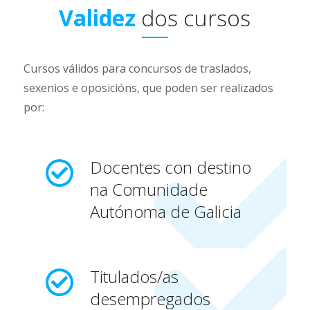
Validez
dos
cursos
Cursos válidos para concursos de traslados,
sexenios e oposicións, que poden ser realizados
por:
Docentes con destino
na Comunidade
Autónoma de Galicia
Titulados/as
desempregados