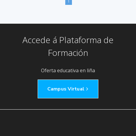
1
Accede á Plataforma de
Formación
Oferta educativa en liña
Campus Virtual