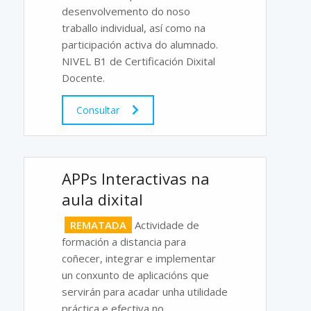
desenvolvemento do noso
traballo individual, así como na
participación activa do alumnado.
NIVEL B1 de Certificación Dixital
Docente.
Consultar
APPs Interactivas na
aula dixital
REMATADA
Actividade de
formación a distancia para
coñecer, integrar e implementar
un conxunto de aplicacións que
servirán para acadar unha utilidade
práctica e efectiva no