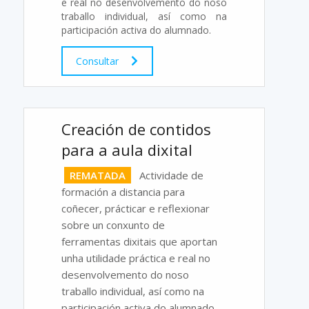
e real no desenvolvemento do noso
traballo individual, así como na
participación activa do alumnado.
Consultar
Creación de contidos
para a aula dixital
REMATADA
Actividade de
formación a distancia para
coñecer, prácticar e reflexionar
sobre un conxunto de
ferramentas dixitais que aportan
unha utilidade práctica e real no
desenvolvemento do noso
traballo individual, así como na
participación activa do alumnado.