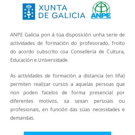
ANPE Galicia pon á túa disposición unha serie de
actividades de formación do profesorado, froito
do acordo subscrito coa Consellería de Cultura,
Educación e Universidade.
As actividades de formación a distancia (en liña)
permiten realizar cursos a aquelas persoas que
non poden facelos de forma presencial por
diferentes motivos, xa sexan persoais ou
profesionais, en función das súas necesidades e
demandas.