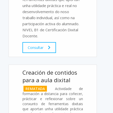
unha utilidade práctica e real no
desenvolvemento do noso
traballo individual, así como na
participación activa do alumnado.
NIVEL B1 de Certificación Dixital
Docente.
Consultar
Creación de contidos
para a aula dixital
REMATADA
Actividade de
formación a distancia para coñecer,
prácticar e reflexionar sobre un
conxunto de ferramentas dixitais
que aportan unha utilidade práctica