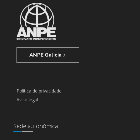
ANPE Galicia
Política de privacidade
Aviso legal
Sede autonómica