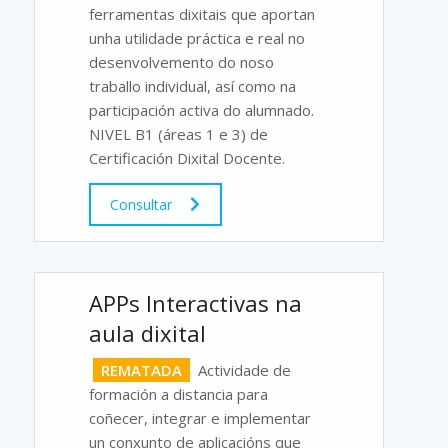
ferramentas dixitais que aportan
unha utilidade práctica e real no
desenvolvemento do noso
traballo individual, así como na
participación activa do alumnado.
NIVEL B1 (áreas 1 e 3) de
Certificación Dixital Docente.
Consultar
APPs Interactivas na
aula dixital
REMATADA
Actividade de
formación a distancia para
coñecer, integrar e implementar
un conxunto de aplicacións que