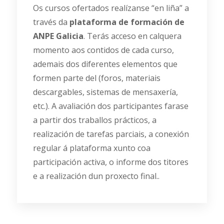
Os cursos ofertados realízanse “en liña” a
través da
plataforma de formación de
ANPE Galicia
. Terás acceso en calquera
momento aos contidos de cada curso,
ademais dos diferentes elementos que
formen parte del (foros, materiais
descargables, sistemas de mensaxería,
etc.). A avaliación dos participantes farase
a partir dos traballos prácticos, a
realización de tarefas parciais, a conexión
regular á plataforma xunto coa
participación activa, o informe dos titores
e a realización dun proxecto final..