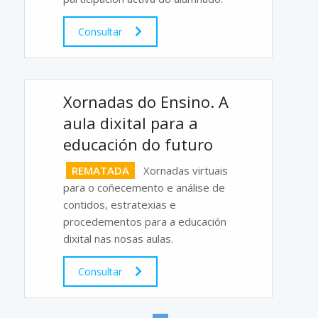
Consultar
Xornadas do Ensino. A
aula dixital para a
educación do futuro
REMATADA
Xornadas virtuais
para o coñecemento e análise de
contidos, estratexias e
procedementos para a educación
dixital nas nosas aulas.
Consultar