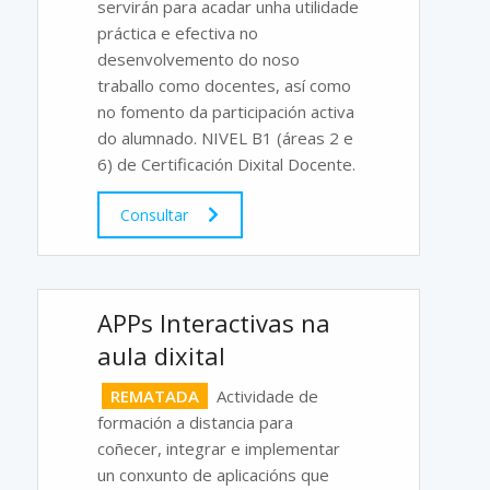
servirán para acadar unha utilidade
práctica e efectiva no
desenvolvemento do noso
traballo como docentes, así como
no fomento da participación activa
do alumnado. NIVEL B1 (áreas 2 e
6) de Certificación Dixital Docente.
Consultar
APPs Interactivas na
aula dixital
REMATADA
Actividade de
formación a distancia para
coñecer, integrar e implementar
un conxunto de aplicacións que