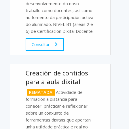
desenvolvemento do noso
traballo como docentes, así como
no fomento da participación activa
do alumnado. NIVEL B1 (áreas 2 e
6) de Certificación Dixital Docente.
Consultar
Creación de contidos
para a aula dixital
REMATADA
Actividade de
formación a distancia para
coñecer, prácticar e reflexionar
sobre un conxunto de
ferramentas dixitais que aportan
unha utilidade práctica e real no