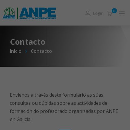
0
Login
Contacto
Inicio
Contacto
Envíenos a través deste formulario as súas
consultas ou dúbidas sobre as actividades de
formación do profesorado organizadas por ANPE
en Galicia.