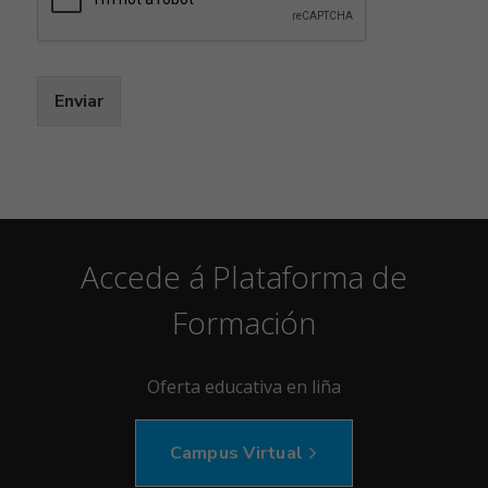
Enviar
Accede á Plataforma de
Formación
Oferta educativa en liña
Campus Virtual