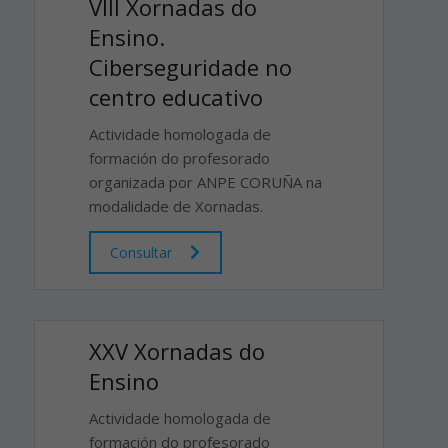
VIII Xornadas do
Ensino.
Ciberseguridade no
centro educativo
Actividade homologada de
formación do profesorado
organizada por ANPE CORUÑA na
modalidade de Xornadas.
Consultar
XXV Xornadas do
Ensino
Actividade homologada de
formación do profesorado