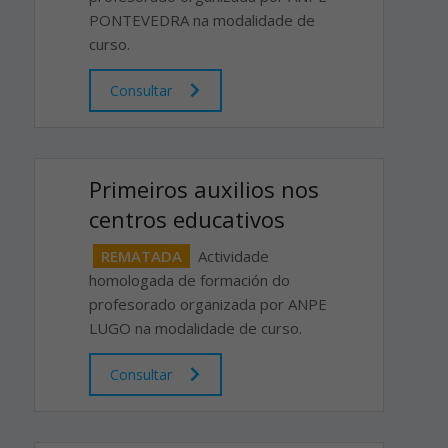
PONTEVEDRA na modalidade de
curso.
Consultar
Primeiros auxilios nos
centros educativos
REMATADA
Actividade
homologada de formación do
profesorado organizada por ANPE
LUGO na modalidade de curso.
Consultar