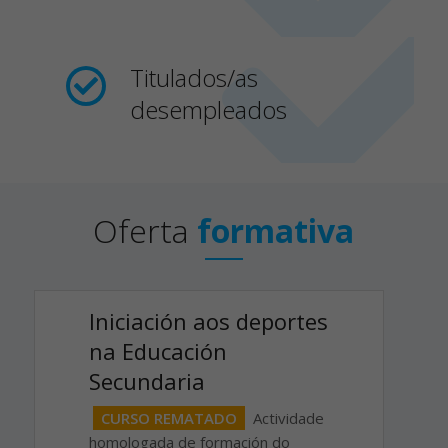
Titulados/as
desempleados
Oferta
formativa
Iniciación aos deportes
na Educación
Secundaria
CURSO REMATADO
Actividade
homologada de formación do