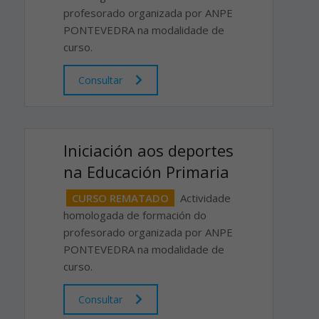
profesorado organizada por ANPE
PONTEVEDRA na modalidade de
curso.
Consultar
Iniciación aos deportes
na Educación Primaria
CURSO REMATADO
Actividade
homologada de formación do
profesorado organizada por ANPE
PONTEVEDRA na modalidade de
curso.
Consultar