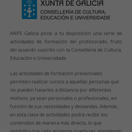
ANPE Galicia pone a tu disposición una serie de
actividades de formación del profesorado, fruto
del acuerdo suscrito con la Consellería de Cultura,
Educación e Universidade.
Las actividades de formación presenciales
permiten realizar cursos a aquellas personas que
no pueden hacerlos a distancia por diferentes
motivos, ya sean personales o profesionales, en
función de sus necesidades y demandas. Además,
en esta clase de actividades podrá recibir los
contenidos de manera más directa, lo que
posibilita que cada asistente pueda ser atendiendo