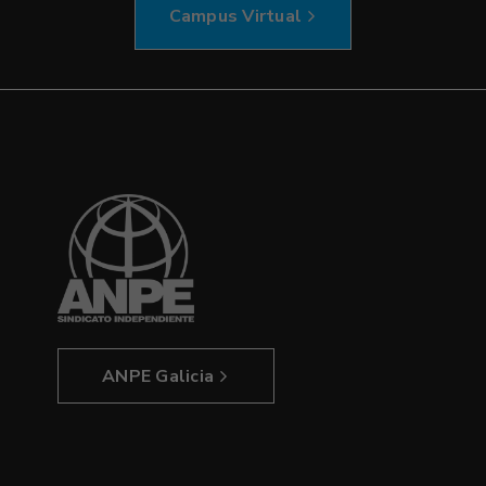
Campus Virtual
ANPE Galicia