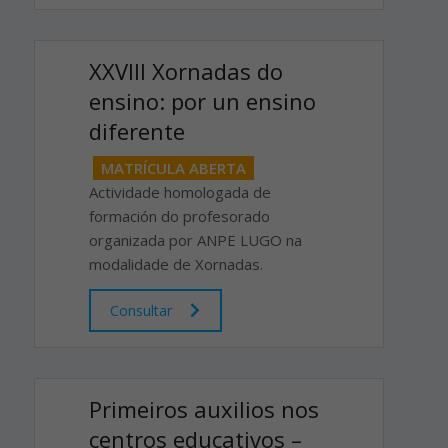
XXVIII Xornadas do
ensino: por un ensino
diferente
MATRÍCULA ABERTA
Actividade homologada de
formación do profesorado
organizada por ANPE LUGO na
modalidade de Xornadas.
Consultar
Primeiros auxilios nos
centros educativos –