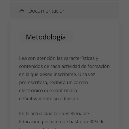
Documentación
Metodología
Lea con atención las características y
contenidos de cada actividad de formación
en la que desee inscribirse. Una vez
preinscrito/a, recibirá un correo
electrónico que confirmará
definitivamente su admisión.
En la actualidad la Consellería de
Educación permite que hasta un 30% de