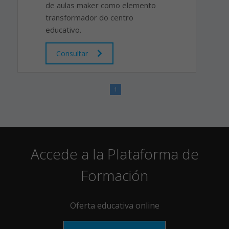
de aulas maker como elemento
transformador do centro
educativo.
Consultar
1
Accede a la Plataforma de
Formación
Oferta educativa online