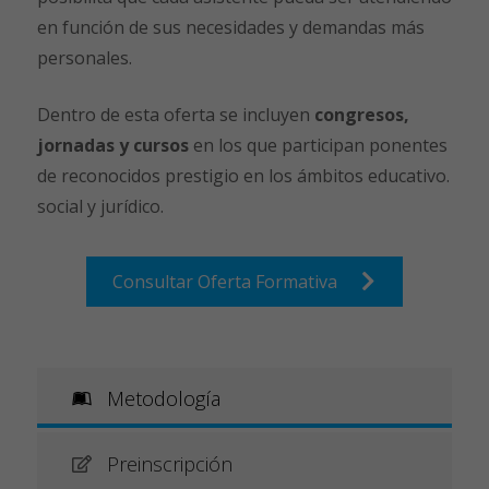
en función de sus necesidades y demandas más
personales.
Dentro de esta oferta se incluyen
congresos,
jornadas y cursos
en los que participan ponentes
de reconocidos prestigio en los ámbitos educativo.
social y jurídico.
Consultar Oferta Formativa
Metodología
Preinscripción