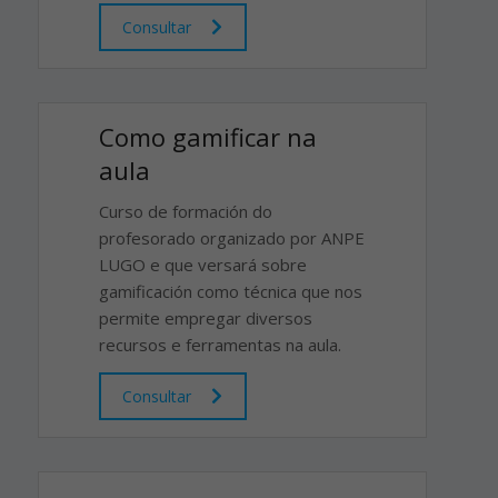
Consultar
Como gamificar na
aula
Curso de formación do
profesorado organizado por ANPE
LUGO e que versará sobre
gamificación como técnica que nos
permite empregar diversos
recursos e ferramentas na aula.
Consultar