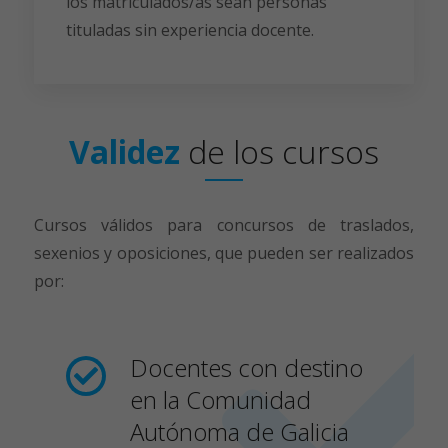
los matriculados/as sean personas
tituladas sin experiencia docente.
Validez
de
los
cursos
Cursos válidos para concursos de traslados,
sexenios y oposiciones, que pueden ser realizados
por:
Docentes con destino
en la Comunidad
Autónoma de Galicia