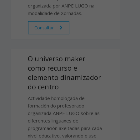
organizada por ANPE LUGO na
modalidade de Xornadas.
Consultar
O universo maker
como recurso e
elemento dinamizador
do centro
Actividade homologada de
formación do profesorado
organizada ANPE LUGO sobre as
diferentes linguaxes de
programación axeitadas para cada
nivel educativo, valorando o uso